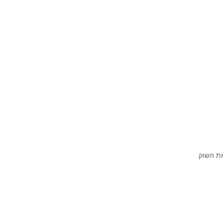
את השוק